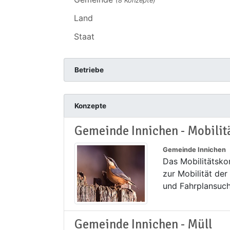
(8 Konzepte)
Land
Staat
Betriebe
Konzepte
Gemeinde Innichen - Mobilit
Gemeinde Innichen
Das Mobilitätsko
zur Mobilität der
und Fahrplansuche
Gemeinde Innichen - Müll