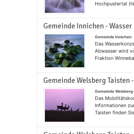
Hochpustertal (hi
Gemeinde Innichen - Wasser
Gemeinde Innichen
Das Wasserkonze
Abwasser wird vo
Fraktion Winneba
Gemeinde Welsberg Taisten -
Gemeinde Welsberg-
Das Mobilitätsko
Informationen zu
Taisten finden Si