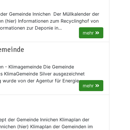
der Gemeinde Innichen Der Müllkalender der
n (hier) Informationen zum Recyclinghof von
nformationen zur Deponie in...
mehr
gemeinde
en - Klimagemeinde Die Gemeinde
ls KlimaGemeinde Silver ausgezeichnet
 wurde von der Agentur für Energie...
mehr
pt der Gemeinde Innichen ​Klimaplan der
nichen (hier) Klimaplan der Gemeinden im