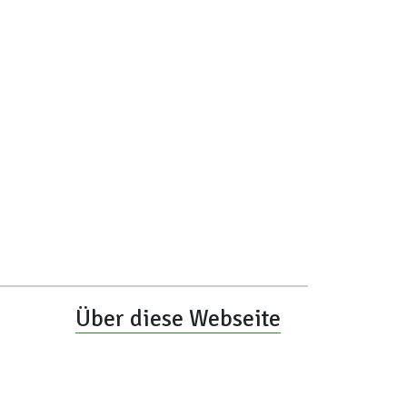
Über diese Webseite