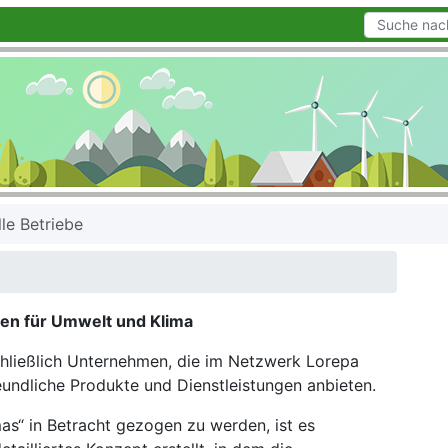
lle Betriebe
en für Umwelt und Klima
chließlich Unternehmen, die im Netzwerk Lorepa
eundliche Produkte und Dienstleistungen anbieten.
as“ in Betracht gezogen zu werden, ist es