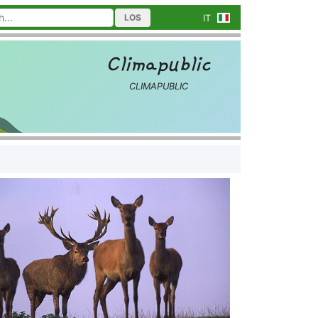
LOS
IT
Climapublic
CLIMAPUBLIC