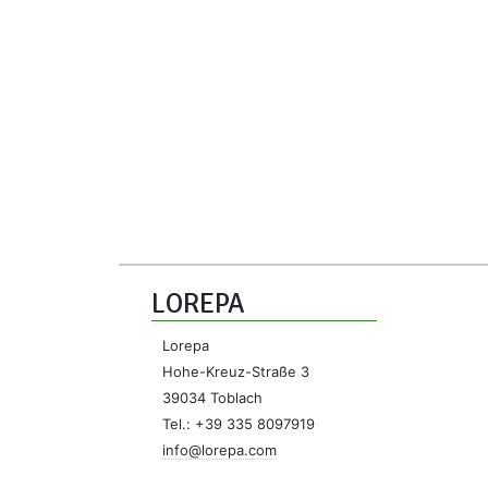
LOREPA
Lorepa
Hohe-Kreuz-Straße 3
39034 Toblach
Tel.: +39 335 8097919
info@lorepa.com