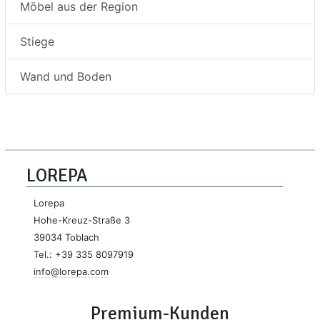
Möbel aus der Region
Stiege
Wand und Boden
LOREPA
Lorepa
Hohe-Kreuz-Straße 3
39034 Toblach
Tel.: +39 335 8097919
info@lorepa.com
Premium-Kunden