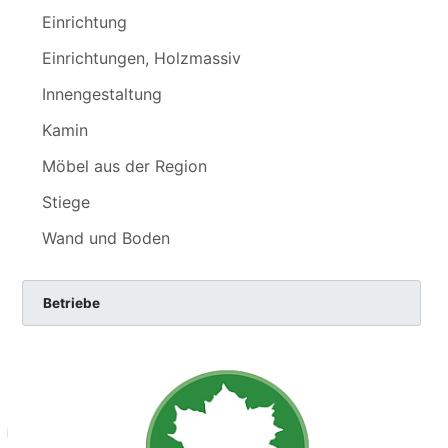
Einrichtung
Einrichtungen, Holzmassiv
Innengestaltung
Kamin
Möbel aus der Region
Stiege
Wand und Boden
Betriebe