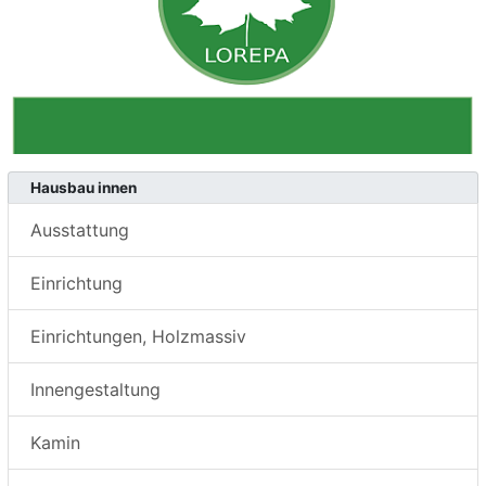
Hausbau innen
Ausstattung
Einrichtung
Einrichtungen, Holzmassiv
Innengestaltung
Kamin