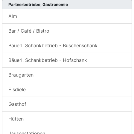
Partnerbetriebe, Gastronomie
Alm
Bar / Café / Bistro
Bäuerl. Schankbetrieb - Buschenschank
Bäuerl. Schankbetrieb - Hofschank
Braugarten
Eisdiele
Gasthof
Hütten
Jausenstationen