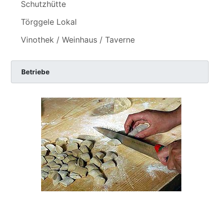
Schutzhütte
Törggele Lokal
Vinothek / Weinhaus / Taverne
Betriebe