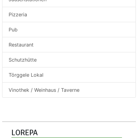
Pizzeria
Pub
Restaurant
Schutzhütte
Törggele Lokal
Vinothek / Weinhaus / Taverne
LOREPA