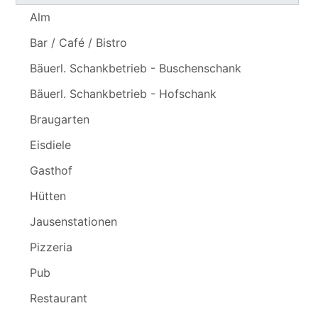
Alm
Bar / Café / Bistro
Bäuerl. Schankbetrieb - Buschenschank
Bäuerl. Schankbetrieb - Hofschank
Braugarten
Eisdiele
Gasthof
Hütten
Jausenstationen
Pizzeria
Pub
Restaurant