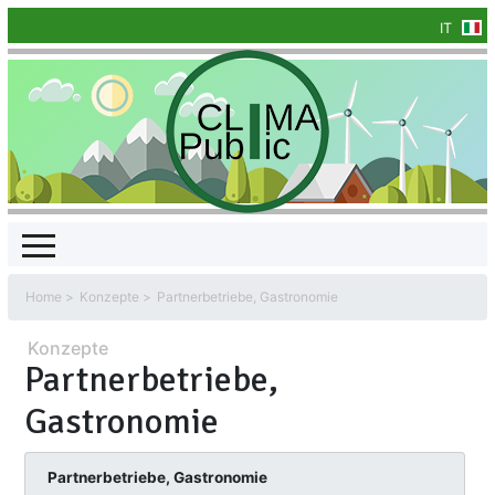
IT
Home
Konzepte
Partnerbetriebe, Gastronomie
Konzepte
Partnerbetriebe,
Gastronomie
Partnerbetriebe, Gastronomie