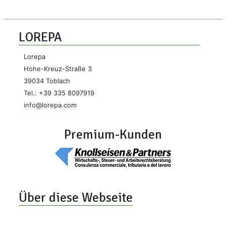
LOREPA
Lorepa
Hohe-Kreuz-Straße 3
39034 Toblach
Tel.: +39 335 8097919
info@lorepa.com
Premium-Kunden
Über diese Webseite