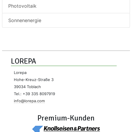
Photovoltaik
Sonnenenergie
LOREPA
Lorepa
Hohe-Kreuz-Straße 3
39034 Toblach
Tel.: +39 335 8097919
info@lorepa.com
Premium-Kunden