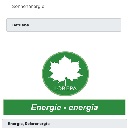
Sonnenenergie
Betriebe
Energie, Solarenergie