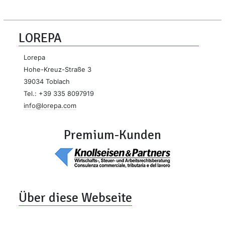
LOREPA
Lorepa
Hohe-Kreuz-Straße 3
39034 Toblach
Tel.: +39 335 8097919
info@lorepa.com
Premium-Kunden
Über diese Webseite