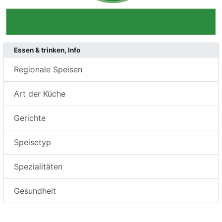
Essen & trinken, Info
Regionale Speisen
Art der Küche
Gerichte
Speisetyp
Spezialitäten
Gesundheit