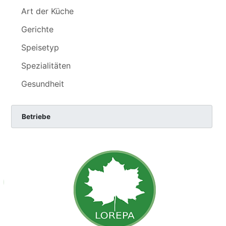
Art der Küche
Gerichte
Speisetyp
Spezialitäten
Gesundheit
Betriebe