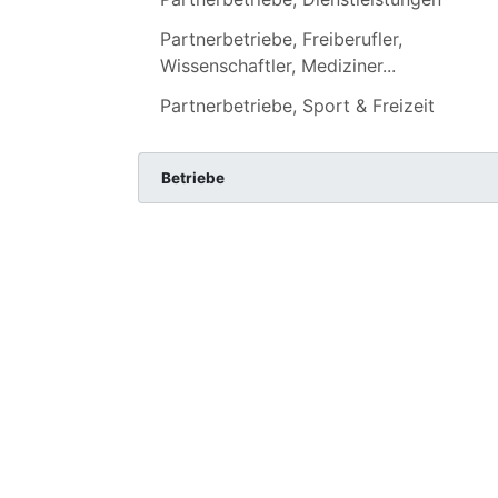
Partnerbetriebe, Freiberufler,
Wissenschaftler, Mediziner...
Partnerbetriebe, Sport & Freizeit
Betriebe