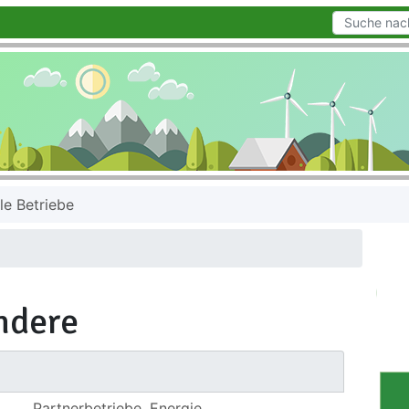
le Betriebe
ndere
Partnerbetriebe, Energie