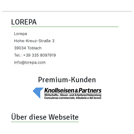
LOREPA
Lorepa
Hohe-Kreuz-Straße 3
39034 Toblach
Tel.: +39 335 8097919
info@lorepa.com
Premium-Kunden
Über diese Webseite