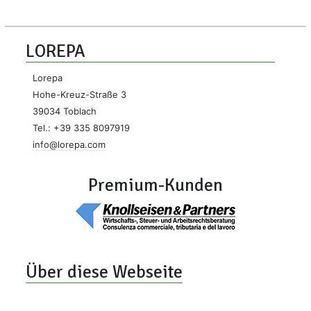
LOREPA
Lorepa
Hohe-Kreuz-Straße 3
39034 Toblach
Tel.: +39 335 8097919
info@lorepa.com
Premium-Kunden
Über diese Webseite