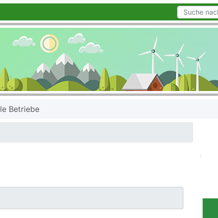
le Betriebe