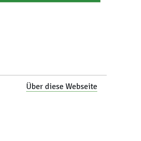
Über diese Webseite