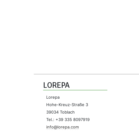
LOREPA
Lorepa
Hohe-Kreuz-Straße 3
39034 Toblach
Tel.: +39 335 8097919
info@lorepa.com