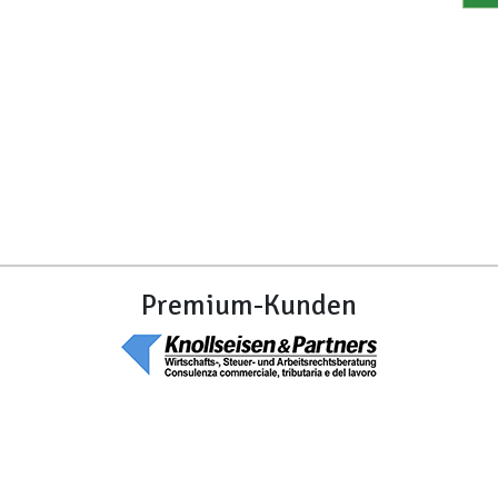
Premium-Kunden