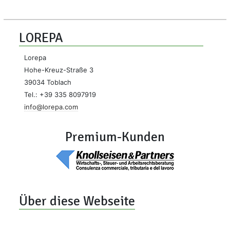
LOREPA
Lorepa
Hohe-Kreuz-Straße 3
39034 Toblach
Tel.: +39 335 8097919
info@lorepa.com
Premium-Kunden
Über diese Webseite