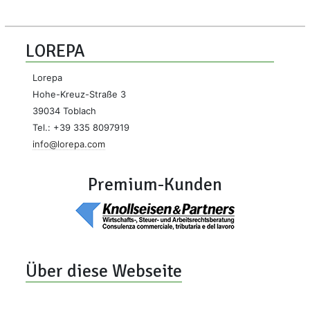
LOREPA
Lorepa
Hohe-Kreuz-Straße 3
39034 Toblach
Tel.: +39 335 8097919
info@lorepa.com
Premium-Kunden
Über diese Webseite