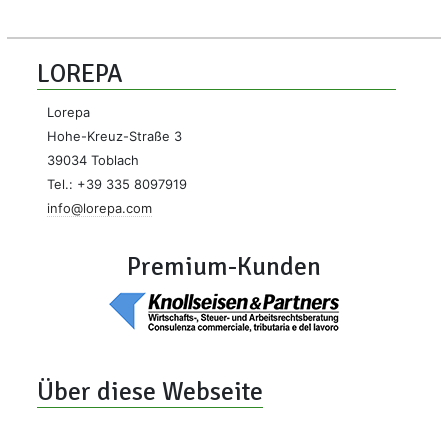
LOREPA
Lorepa
Hohe-Kreuz-Straße 3
39034 Toblach
Tel.: +39 335 8097919
info@lorepa.com
Premium-Kunden
Über diese Webseite