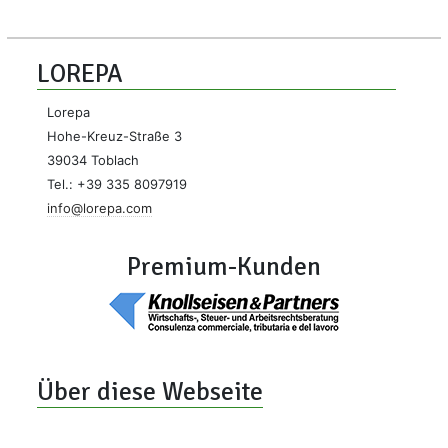
LOREPA
Lorepa
Hohe-Kreuz-Straße 3
39034 Toblach
Tel.: +39 335 8097919
info@lorepa.com
Premium-Kunden
Über diese Webseite