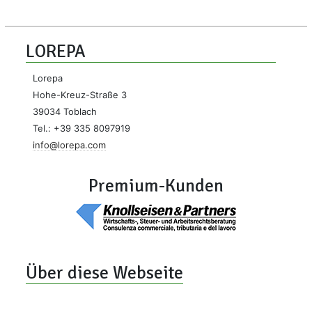
LOREPA
Lorepa
Hohe-Kreuz-Straße 3
39034 Toblach
Tel.: +39 335 8097919
info@lorepa.com
Premium-Kunden
Über diese Webseite