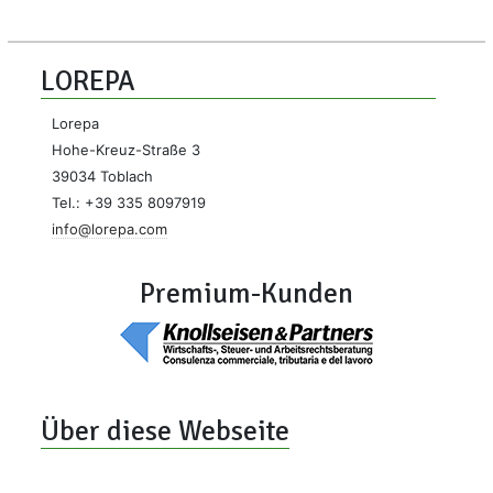
LOREPA
Lorepa
Hohe-Kreuz-Straße 3
39034 Toblach
Tel.: +39 335 8097919
info@lorepa.com
Premium-Kunden
Über diese Webseite