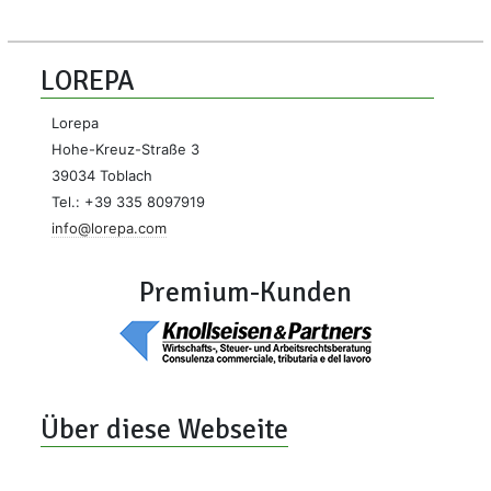
LOREPA
Lorepa
Hohe-Kreuz-Straße 3
39034 Toblach
Tel.: +39 335 8097919
info@lorepa.com
Premium-Kunden
Über diese Webseite