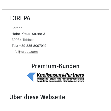
LOREPA
Lorepa
Hohe-Kreuz-Straße 3
39034 Toblach
Tel.: +39 335 8097919
info@lorepa.com
Premium-Kunden
Über diese Webseite