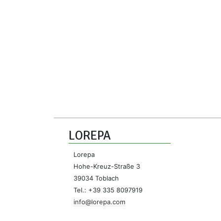
LOREPA
Lorepa
Hohe-Kreuz-Straße 3
39034 Toblach
Tel.: +39 335 8097919
info@lorepa.com