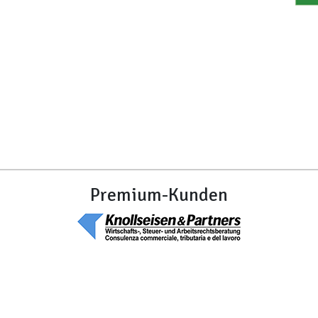
Premium-Kunden