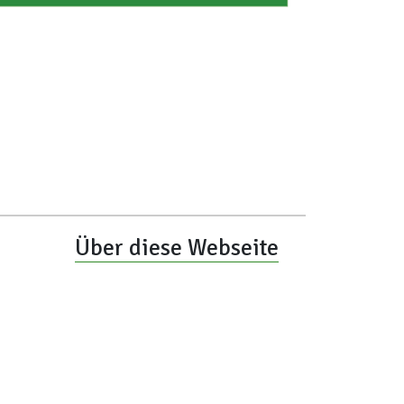
Über diese Webseite