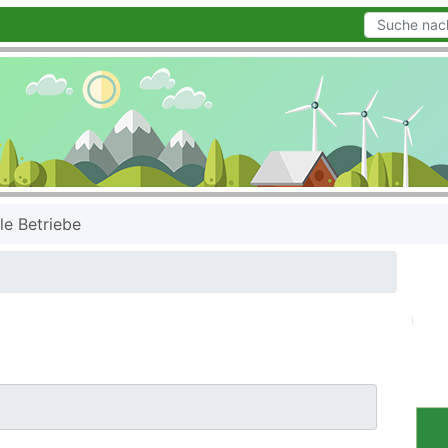
le Betriebe