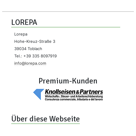
LOREPA
Lorepa
Hohe-Kreuz-Straße 3
39034 Toblach
Tel.: +39 335 8097919
info@lorepa.com
Premium-Kunden
Über diese Webseite