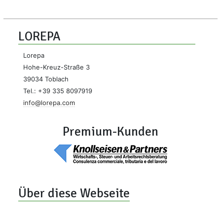
LOREPA
Lorepa
Hohe-Kreuz-Straße 3
39034 Toblach
Tel.: +39 335 8097919
info@lorepa.com
Premium-Kunden
Über diese Webseite