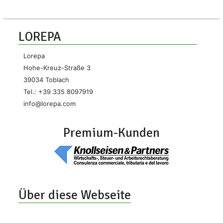
LOREPA
Lorepa
Hohe-Kreuz-Straße 3
39034 Toblach
Tel.: +39 335 8097919
info@lorepa.com
Premium-Kunden
Über diese Webseite