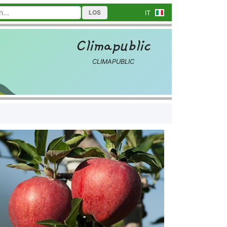
LOS
IT
Climapublic
CLIMAPUBLIC