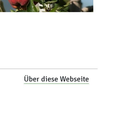
Über diese Webseite