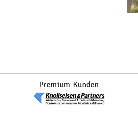
Premium-Kunden