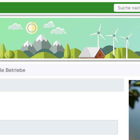
le Betriebe