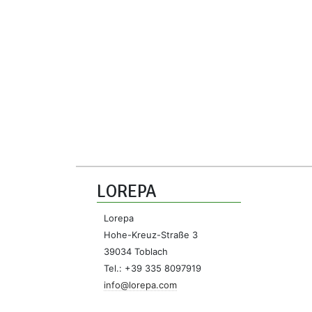
LOREPA
Lorepa
Hohe-Kreuz-Straße 3
39034 Toblach
Tel.: +39 335 8097919
info@lorepa.com