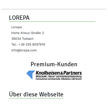
LOREPA
Lorepa
Hohe-Kreuz-Straße 3
39034 Toblach
Tel.: +39 335 8097919
info@lorepa.com
Premium-Kunden
Über diese Webseite