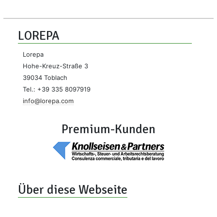
LOREPA
Lorepa
Hohe-Kreuz-Straße 3
39034 Toblach
Tel.: +39 335 8097919
info@lorepa.com
Premium-Kunden
Über diese Webseite