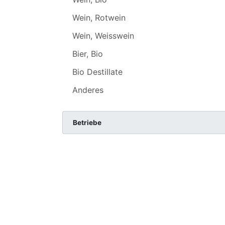
Wein, Rotwein
Wein, Weisswein
Bier, Bio
Bio Destillate
Anderes
Betriebe