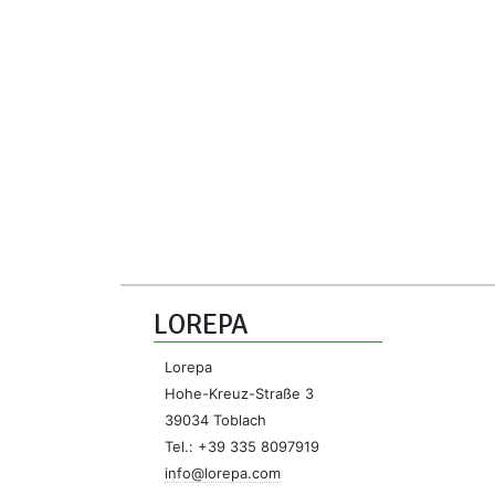
LOREPA
Lorepa
Hohe-Kreuz-Straße 3
39034 Toblach
Tel.: +39 335 8097919
info@lorepa.com