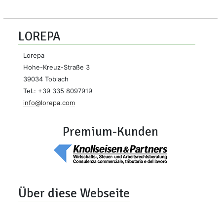
LOREPA
Lorepa
Hohe-Kreuz-Straße 3
39034 Toblach
Tel.: +39 335 8097919
info@lorepa.com
Premium-Kunden
Über diese Webseite