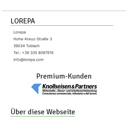
LOREPA
Lorepa
Hohe-Kreuz-Straße 3
39034 Toblach
Tel.: +39 335 8097919
info@lorepa.com
Premium-Kunden
Über diese Webseite