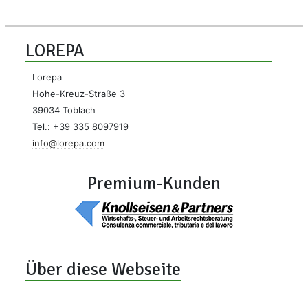
LOREPA
Lorepa
Hohe-Kreuz-Straße 3
39034 Toblach
Tel.: +39 335 8097919
info@lorepa.com
Premium-Kunden
Über diese Webseite