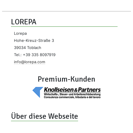
LOREPA
Lorepa
Hohe-Kreuz-Straße 3
39034 Toblach
Tel.: +39 335 8097919
info@lorepa.com
Premium-Kunden
Über diese Webseite