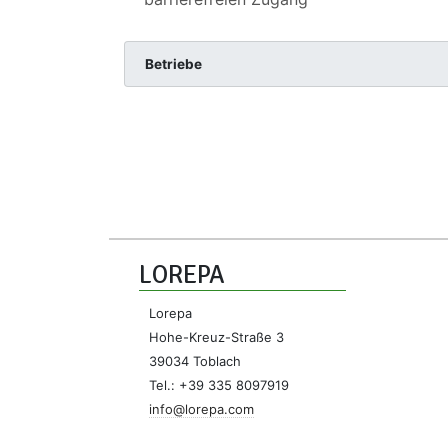
Betriebe
LOREPA
Lorepa
Hohe-Kreuz-Straße 3
39034 Toblach
Tel.: +39 335 8097919
info@lorepa.com