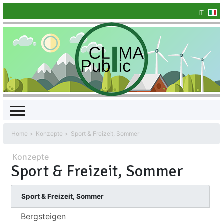
IT
Home
Konzepte
Sport & Freizeit, Sommer
Konzepte
Sport & Freizeit, Sommer
Sport & Freizeit, Sommer
Bergsteigen