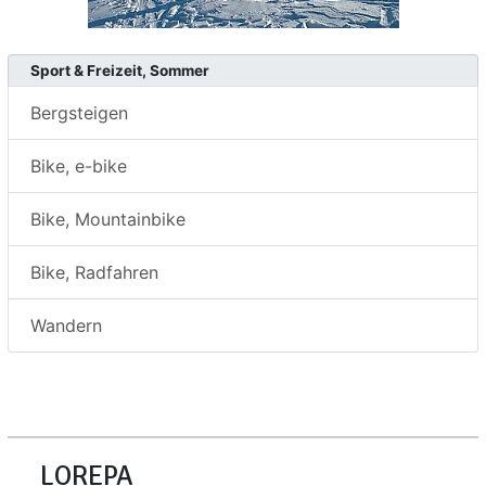
Sport & Freizeit, Sommer
Bergsteigen
Bike, e-bike
Bike, Mountainbike
Bike, Radfahren
Wandern
LOREPA