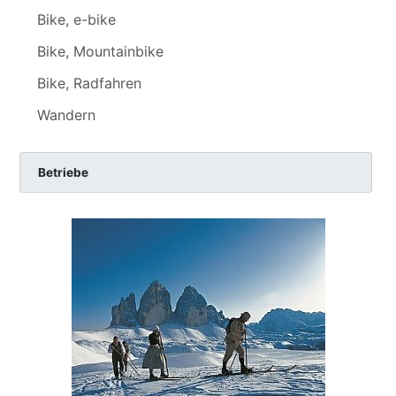
Bike, e-bike
Bike, Mountainbike
Bike, Radfahren
Wandern
Betriebe