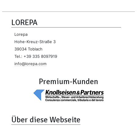
LOREPA
Lorepa
Hohe-Kreuz-Straße 3
39034 Toblach
Tel.: +39 335 8097919
info@lorepa.com
Premium-Kunden
Über diese Webseite