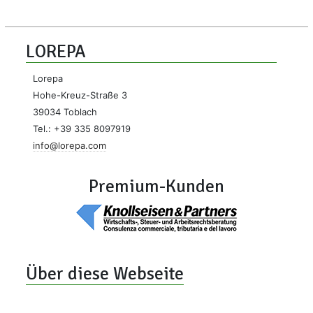
LOREPA
Lorepa
Hohe-Kreuz-Straße 3
39034 Toblach
Tel.: +39 335 8097919
info@lorepa.com
Premium-Kunden
Über diese Webseite