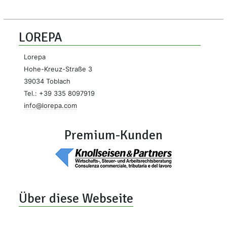
LOREPA
Lorepa
Hohe-Kreuz-Straße 3
39034 Toblach
Tel.: +39 335 8097919
info@lorepa.com
Premium-Kunden
Über diese Webseite