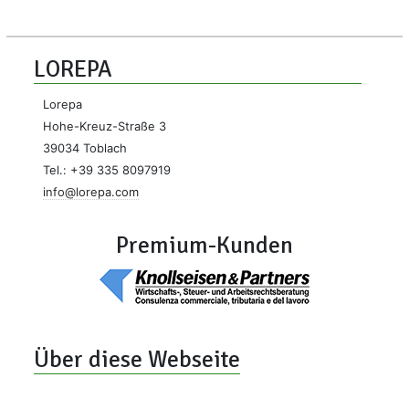
LOREPA
Lorepa
Hohe-Kreuz-Straße 3
39034 Toblach
Tel.: +39 335 8097919
info@lorepa.com
Premium-Kunden
Über diese Webseite