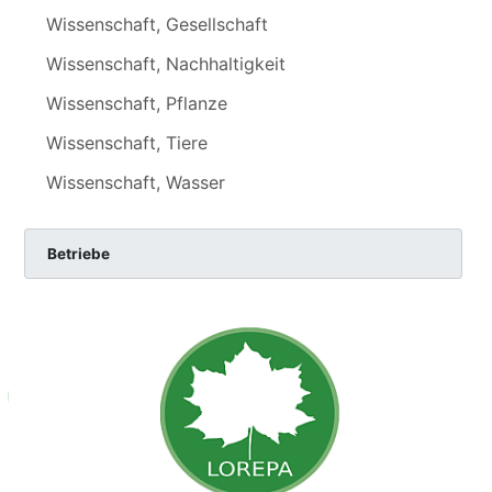
Wissenschaft, Gesellschaft
Wissenschaft, Nachhaltigkeit
Wissenschaft, Pflanze
Wissenschaft, Tiere
Wissenschaft, Wasser
Betriebe