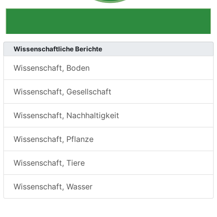
Wissenschaftliche Berichte
Wissenschaft, Boden
Wissenschaft, Gesellschaft
Wissenschaft, Nachhaltigkeit
Wissenschaft, Pflanze
Wissenschaft, Tiere
Wissenschaft, Wasser