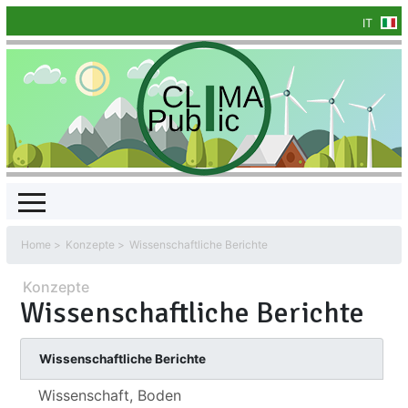
IT
Home
Konzepte
Wissenschaftliche Berichte
Konzepte
Wissenschaftliche Berichte
Wissenschaftliche Berichte
Wissenschaft, Boden