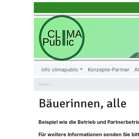
info climapublic
Konzepte-Partner
Al
Home
Bäuerinnen, alle
Beispiel wie die Betrieb und Partnerbetri
Für weitere Informationen senden Sie bit