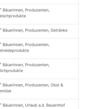
Bäuerinnen, Produzenten,
leischprodukte
Bäuerinnen, Produzenten, Getränke
Bäuerinnen, Produzenten,
etreideprodukte
Bäuerinnen, Produzenten,
ilchprodukte
Bäuerinnen, Produzenten, Obst &
emüse
Bäuerinnen, Urlaub a.d. Bauernhof