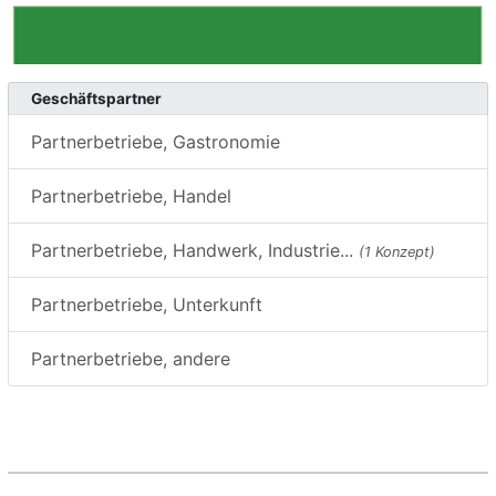
Geschäftspartner
Partnerbetriebe, Gastronomie
Partnerbetriebe, Handel
Partnerbetriebe, Handwerk, Industrie...
(1 Konzept)
Partnerbetriebe, Unterkunft
Partnerbetriebe, andere