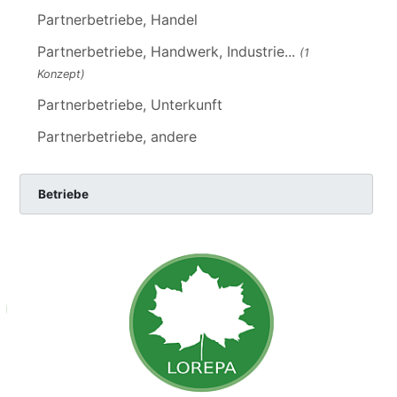
Partnerbetriebe, Handel
Partnerbetriebe, Handwerk, Industrie...
(1
Konzept)
Partnerbetriebe, Unterkunft
Partnerbetriebe, andere
Betriebe