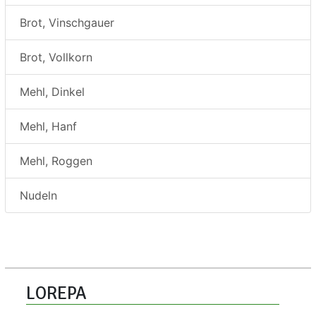
Brot, Vinschgauer
Brot, Vollkorn
Mehl, Dinkel
Mehl, Hanf
Mehl, Roggen
Nudeln
LOREPA