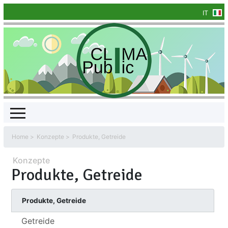
IT
Home
Konzepte
Produkte, Getreide
Konzepte
Produkte, Getreide
Produkte, Getreide
Getreide