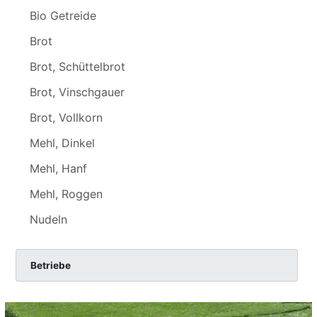
Bio Getreide
Brot
Brot, Schüttelbrot
Brot, Vinschgauer
Brot, Vollkorn
Mehl, Dinkel
Mehl, Hanf
Mehl, Roggen
Nudeln
Betriebe