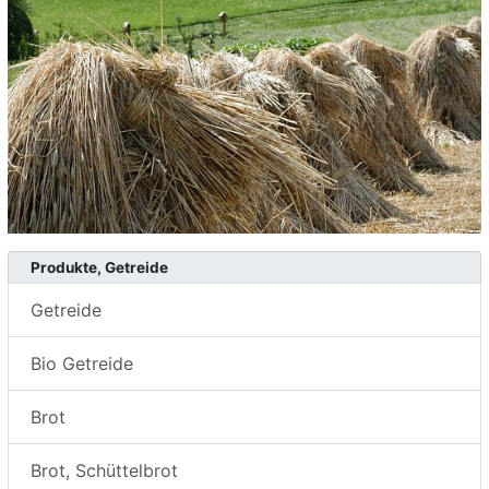
Produkte, Getreide
Getreide
Bio Getreide
Brot
Brot, Schüttelbrot